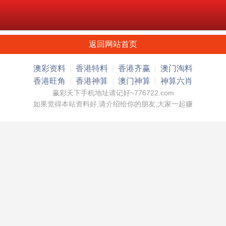
返回网站首页
澳彩资料
香港特料
香港齐赢
澳门淘料
香港旺角
香港神算
澳门神算
神算六肖
赢彩天下手机地址请记好~776722.com
如果觉得本站资料好,请介绍给你的朋友,大家一起赚