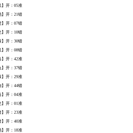
鼠】开：05准
鸡】开：21错
虎】开：07错
龙】开：10错
猴】开：30错
鼠】开：08错
马】开：42准
兔】开：37错
猴】开：29准
狗】开：44错
马】开：04准
龙】开：01准
猪】开：23准
猪】开：40准
鸡】开：18准