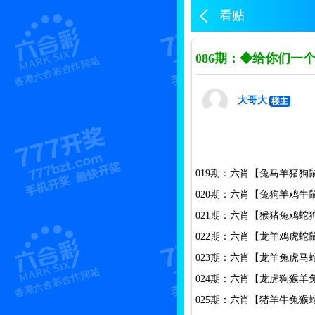
看贴
086期：◆给你们一个
大哥大
楼主
019期：六肖【兔马羊猪狗
020期：六肖【兔狗羊鸡牛
021期：六肖【猴猪兔鸡蛇
022期：六肖【龙羊鸡虎蛇
023期：六肖【龙羊兔虎马
024期：六肖【龙虎狗猴羊
025期：六肖【猪羊牛兔猴