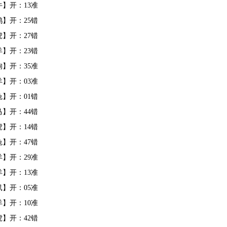
牛】开：13准
鸡】开：25错
虎】开：27错
羊】开：23错
狗】开：35准
羊】开：03准
兔】开：01错
马】开：44错
虎】开：14错
兔】开：47错
羊】开：29准
羊】开：13准
鼠】开：05准
羊】开：10准
虎】开：42错