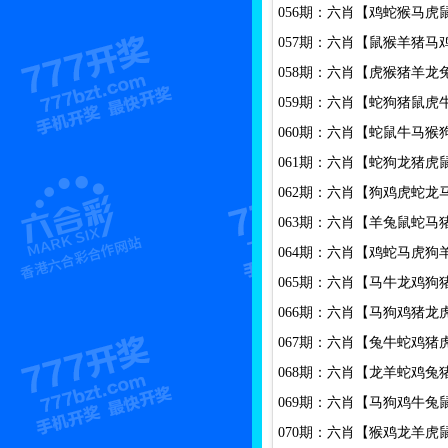
056期：六肖【鸡蛇猴马虎
057期：六肖【鼠猴羊猪马
058期：六肖【虎猴猪羊龙
059期：六肖【蛇狗猪鼠虎
060期：六肖【蛇鼠牛马猴
061期：六肖【蛇狗龙猪虎
062期：六肖【狗鸡虎蛇龙
063期：六肖【羊兔鼠蛇马
064期：六肖【鸡蛇马虎狗
065期：六肖【马牛龙鸡狗
066期：六肖【马狗鸡猪龙
067期：六肖【兔牛蛇鸡猪
068期：六肖【龙羊蛇鸡兔
069期：六肖【马狗鸡牛兔
070期：六肖【猴鸡龙羊虎