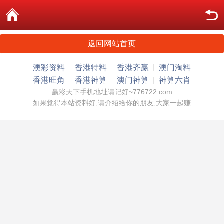
返回网站首页
澳彩资料
香港特料
香港齐赢
澳门淘料
香港旺角
香港神算
澳门神算
神算六肖
赢彩天下手机地址请记好~776722.com
如果觉得本站资料好,请介绍给你的朋友,大家一起赚